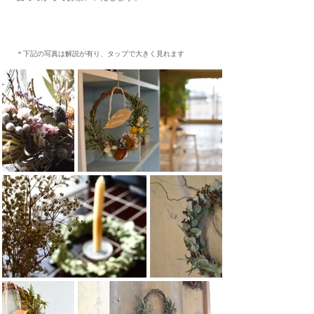
＊下記の写真は解説が有り、タップで大きく見れます